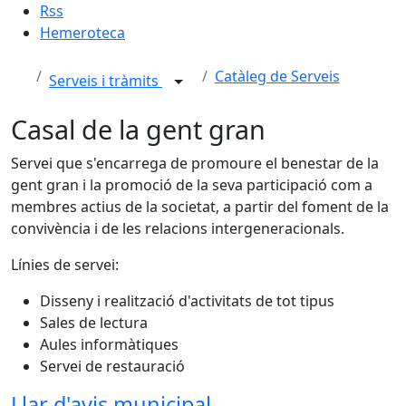
Rss
Hemeroteca
Catàleg de Serveis
Serveis i tràmits
Casal de la gent gran
Servei que s'encarrega de promoure el benestar de la
gent gran i la promoció de la seva participació com a
membres actius de la societat, a partir del foment de la
convivència i de les relacions intergeneracionals.
Línies de servei:
Disseny i realització d'activitats de tot tipus
Sales de lectura
Aules informàtiques
Servei de restauració
Llar d'avis municipal