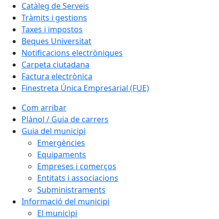
Catàleg de Serveis
Tràmits i gestions
Taxes i impostos
Beques Universitat
Notificacions electròniques
Carpeta ciutadana
Factura electrònica
Finestreta Única Empresarial (FUE)
Com arribar
Plànol / Guia de carrers
Guia del municipi
Emergències
Equipaments
Empreses i comerços
Entitats i associacions
Subministraments
Informació del municipi
El municipi