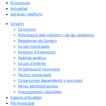
El municipi
Actualitat
Adreces i telèfons
Govern
Consistori
Informació dels regidors i de les regidores
Regidories de Govern
Grups municipals
Registre d'interessos
Agenda política
Grups d'interès
Organització municipal
Tècnics municipals
Organismes dependents o vinculats
Altres administracions
Pressupostos i plantilles
Galeria d'Alcaldes
Ple municipal