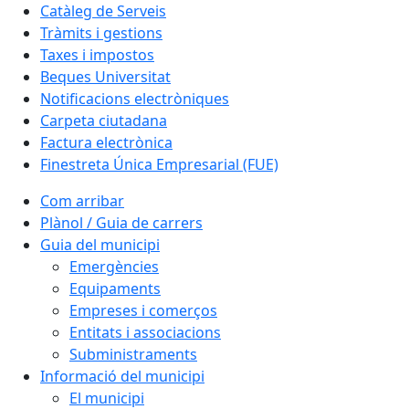
Catàleg de Serveis
Tràmits i gestions
Taxes i impostos
Beques Universitat
Notificacions electròniques
Carpeta ciutadana
Factura electrònica
Finestreta Única Empresarial (FUE)
Com arribar
Plànol / Guia de carrers
Guia del municipi
Emergències
Equipaments
Empreses i comerços
Entitats i associacions
Subministraments
Informació del municipi
El municipi