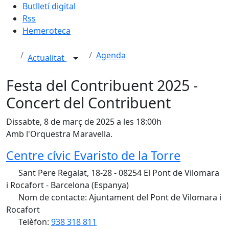
Butlletí digital
Rss
Hemeroteca
Agenda
Actualitat
Festa del Contribuent 2025 -
Concert del Contribuent
Dissabte, 8 de març de 2025 a les 18:00h
Amb l'Orquestra Maravella.
Centre cívic Evaristo de la Torre
Sant Pere Regalat, 18-28 - 08254 El Pont de Vilomara
i Rocafort - Barcelona (Espanya)
Nom de contacte: Ajuntament del Pont de Vilomara i
Rocafort
Telèfon:
938 318 811