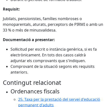
Requisit:
Jubilats, pensionistes, famílies nombroses o
monoparentals, aturats, perceptors de PIRMI o amb un
33 % o més de minusvalidesa.
Documentació a presentar:
Sol·licitud per escrit o instància genèrica, si es fa
electrònicament. En tots dos casos caldrà
adjuntar els comprovants que s'indiquen.
Comprovant de la situació segons els requisits
anteriors.
Contingut relacionat
Ordenances fiscals
25. Taxa per la prestació del servei d'educació
permanent d'adults