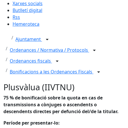
Xarxes socials
Butlletí digital
Rss
Hemeroteca
Ajuntament
Ordenances / Normativa / Protocols
Ordenances fiscals
Bonificacions a les Ordenances Fiscals
Plusvàlua (IIVTNU)
75 % de bonificació sobre la quota en cas de
transmissions a cònjuges o ascendents o
descendents directes per defunció del/de la titular.
Període per presentar-lo: