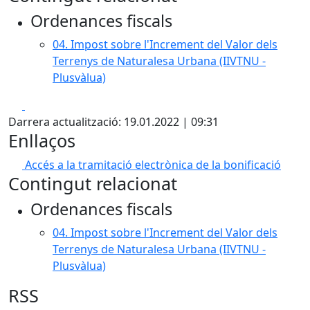
Ordenances fiscals
04. Impost sobre l'Increment del Valor dels
Terrenys de Naturalesa Urbana (IIVTNU -
Plusvàlua)
Facebook
X
Darrera actualització: 19.01.2022 | 09:31
Enllaços
Accés a la tramitació electrònica de la bonificació
Contingut relacionat
Ordenances fiscals
04. Impost sobre l'Increment del Valor dels
Terrenys de Naturalesa Urbana (IIVTNU -
Plusvàlua)
RSS