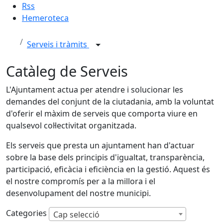
Rss
Hemeroteca
Serveis i tràmits
Catàleg de Serveis
L'Ajuntament actua per atendre i solucionar les
demandes del conjunt de la ciutadania, amb la voluntat
d'oferir el màxim de serveis que comporta viure en
qualsevol col·lectivitat organitzada.
Els serveis que presta un ajuntament han d'actuar
sobre la base dels principis d'igualtat, transparència,
participació, eficàcia i eficiència en la gestió. Aquest és
el nostre compromís per a la millora i el
desenvolupament del nostre municipi.
Categories
Cap selecció