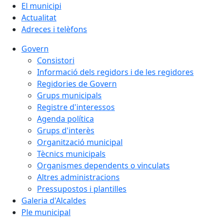
El municipi
Actualitat
Adreces i telèfons
Govern
Consistori
Informació dels regidors i de les regidores
Regidories de Govern
Grups municipals
Registre d'interessos
Agenda política
Grups d'interès
Organització municipal
Tècnics municipals
Organismes dependents o vinculats
Altres administracions
Pressupostos i plantilles
Galeria d'Alcaldes
Ple municipal