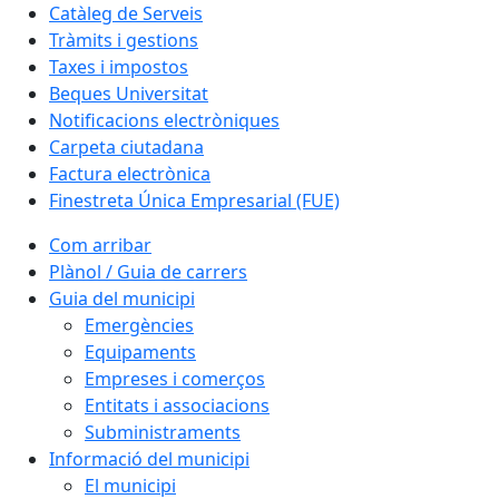
Catàleg de Serveis
Tràmits i gestions
Taxes i impostos
Beques Universitat
Notificacions electròniques
Carpeta ciutadana
Factura electrònica
Finestreta Única Empresarial (FUE)
Com arribar
Plànol / Guia de carrers
Guia del municipi
Emergències
Equipaments
Empreses i comerços
Entitats i associacions
Subministraments
Informació del municipi
El municipi